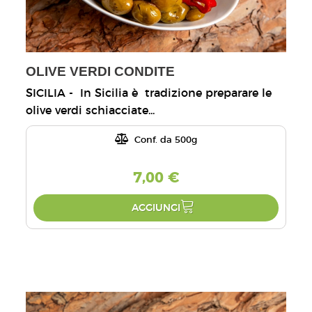
OLIVE VERDI CONDITE
SICILIA - In Sicilia è tradizione preparare le
olive verdi schiacciate...
Conf. da 500g
7,00 €
AGGIUNGI