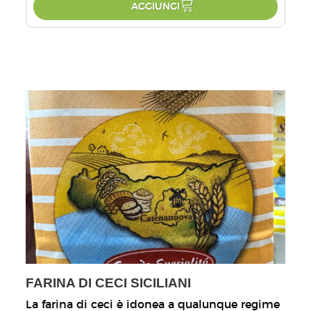
AGGIUNGI
FARINA DI CECI SICILIANI
La farina di ceci è idonea a qualunque regime