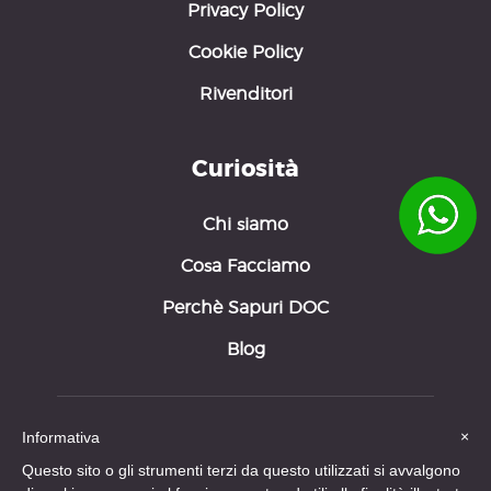
Privacy Policy
Cookie Policy
Rivenditori
Curiosità
Chi siamo
Cosa Facciamo
Perchè Sapuri DOC
Blog
×
Informativa
Questo sito o gli strumenti terzi da questo utilizzati si avvalgono