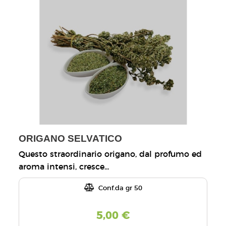
ORIGANO SELVATICO
Questo straordinario origano, dal profumo ed
aroma intensi, cresce...
Conf.da gr 50
5,00 €