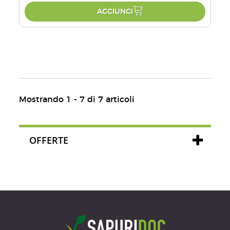
AGGIUNGI
Mostrando 1 - 7 di 7 articoli
OFFERTE