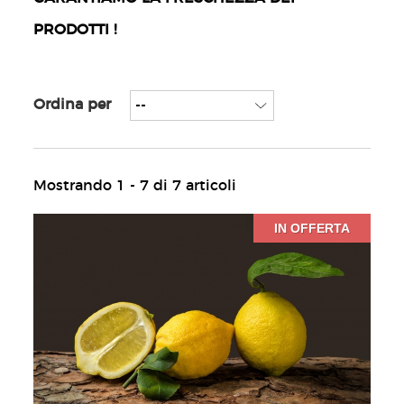
PRODOTTI !
Ordina per
Mostrando 1 - 7 di 7 articoli
IN OFFERTA