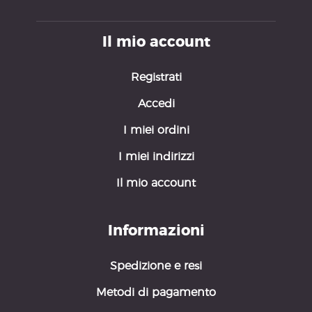
Il mio account
Registrati
Accedi
I miei ordini
I miei indirizzi
Il mio account
Informazioni
Spedizione e resi
Metodi di pagamento