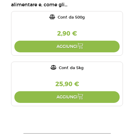
alimentare e, come gli...
Conf. da 500g
2,90 €
AGGIUNGI
Conf. da 5kg
25,90 €
AGGIUNGI