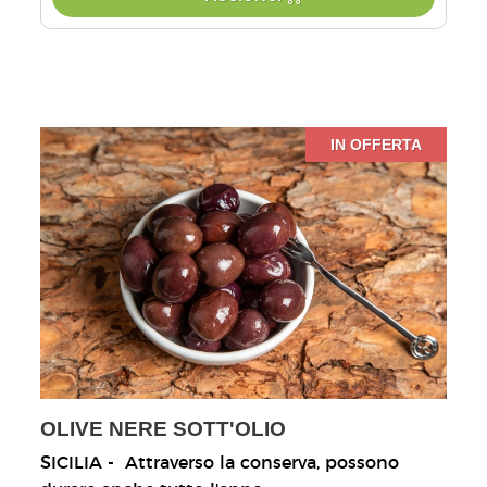
IN OFFERTA
OLIVE NERE SOTT'OLIO
SICILIA - Attraverso la conserva, possono