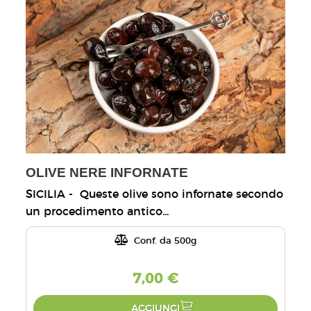
OLIVE NERE INFORNATE
SICILIA - Queste olive sono infornate secondo
un procedimento antico...
Conf. da 500g
7,00 €
AGGIUNGI