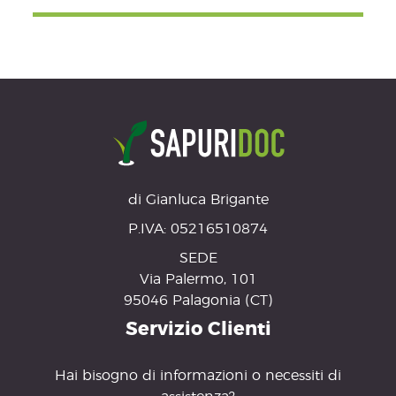
di Gianluca Brigante
P.IVA: 05216510874
SEDE
Via Palermo, 101
95046 Palagonia (CT)
Servizio Clienti
Hai bisogno di informazioni o necessiti di