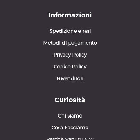
Informazioni
Spedizione e resi
Metodi di pagamento
Privacy Policy
Cookie Policy
Rivenditori
Curiosità
Chi siamo
Cosa Facciamo
Perchè Sapuri DOC