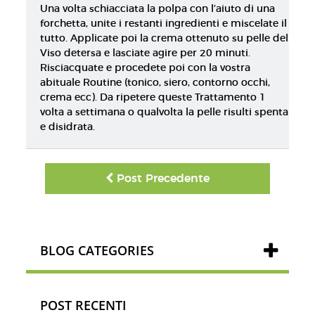
Una volta schiacciata la polpa con l’aiuto di una
forchetta, unite i restanti ingredienti e miscelate il
tutto. Applicate poi la crema ottenuto su pelle del
Viso detersa e lasciate agire per 20 minuti.
Risciacquate e procedete poi con la vostra
abituale Routine (tonico, siero, contorno occhi,
crema ecc). Da ripetere queste Trattamento 1
volta a settimana o qualvolta la pelle risulti spenta
e disidrata.
Post Precedente
BLOG CATEGORIES
POST RECENTI