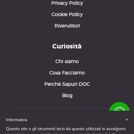
Privacy Policy
Cookie Policy
Rivenditori
Curiosità
Chi siamo
Cosa Facciamo
Perchè Sapuri DOC
Blog
×
Informativa
Questo sito o gli strumenti terzi da questo utilizzati si avvalgono