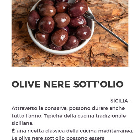
OLIVE NERE SOTT'OLIO
SICILIA -
Attraverso la conserva, possono durare anche
tutto l'anno. Tipiche della cucina tradizionale
siciliana.
È una ricetta classica della cucina mediterranea.
Le olive nere sott'olio possono essere