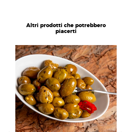
Altri prodotti che potrebbero
piacerti