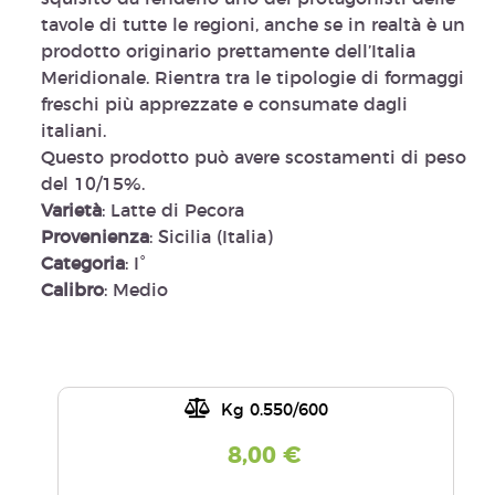
tavole di tutte le regioni, anche se in realtà è un
prodotto originario prettamente dell’Italia
Meridionale.
Rientra tra le
tipologie di formaggi
freschi
più apprezzate e consumate dagli
italiani.
Questo prodotto può avere scostamenti di peso
del 10/15%.
Varietà
: Latte di Pecora
Provenienza
: Sicilia (Italia)
Categoria
: I°
Calibro
: Medio
Kg 0.550/600
8,00 €