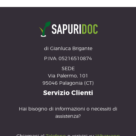
di Gianluca Brigante
P.IVA: 05216510874
SEDE
Via Palermo, 101
95046 Palagonia (CT)
Servizio Clienti
Hai bisogno di informazioni o necessiti di
assistenza?