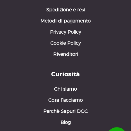
Spedizione e resi
Metodi di pagamento
Privacy Policy
Cookie Policy
Rivenditori
Curiosità
Chi siamo
Cosa Facciamo
Perchè Sapuri DOC
Blog