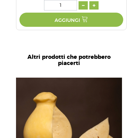
AGGIUNGI
Altri prodotti che potrebbero
piacerti